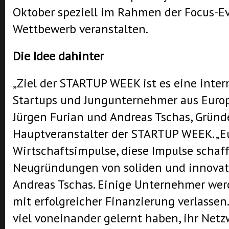
Oktober speziell im Rahmen der Focus-E
Wettbewerb veranstalten.
Die Idee dahinter
„Ziel der STARTUP WEEK ist es eine inter
Startups und Jungunternehmer aus Europa
Jürgen Furian und Andreas Tschas, Grün
Hauptveranstalter der STARTUP WEEK. „E
Wirtschaftsimpulse, diese Impulse schaf
Neugründungen von soliden und innovati
Andreas Tschas. Einige Unternehmer we
mit erfolgreicher Finanzierung verlassen
viel voneinander gelernt haben, ihr Ne