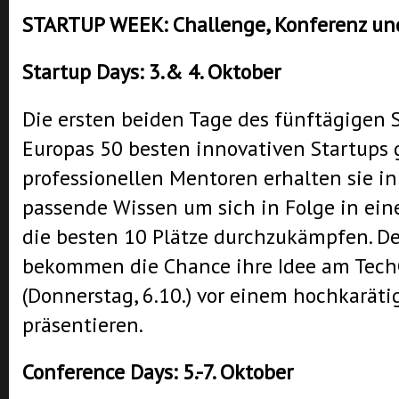
STARTUP WEEK: Challenge, Konferenz un
Startup Days: 3.& 4. Oktober
Die ersten beiden Tage des fünftägigen 
Europas 50 besten innovativen Startups
professionellen Mentoren erhalten sie i
passende Wissen um sich in Folge in ei
die besten 10 Plätze durchzukämpfen. D
bekommen die Chance ihre Idee am Tech
(Donnerstag, 6.10.) vor einem hochkaräti
präsentieren.
Conference Days: 5.-7. Oktober