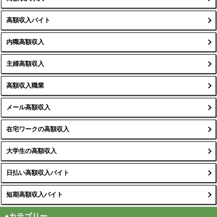
高額収入バイト
内職高額収入
主婦高額収入
高額収入職業
メール高額収入
在宅ワークの高額収入
大学生の高額収入
日払い高額収入バイト
短期高額収入バイト
♦カテゴリー