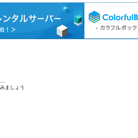
…
みましょう